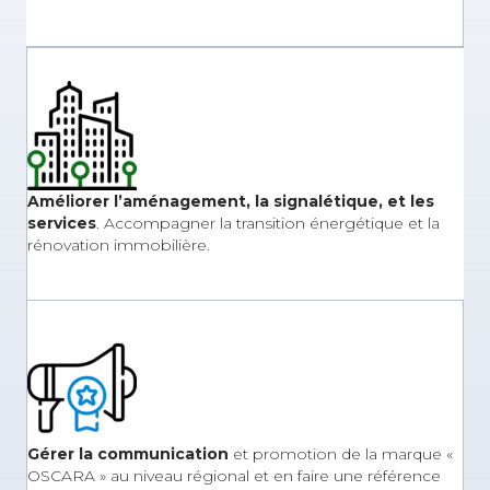
Améliorer l’aménagement, la signalétique, et les
services
. Accompagner la transition énergétique et la
rénovation immobilière.
Gérer la communication
et promotion de la marque «
OSCARA » au niveau régional et en faire une référence