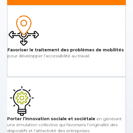
Favoriser le traitement des problèmes de mobilités
pour développer l’accessibilité au travail.
Porter l’innovation sociale et sociétale
en générant
une émulation collective qui favorisera l’originalité des
dispositifs et l’attractivité des entreprises