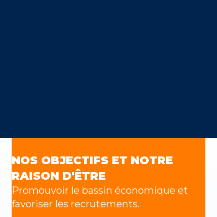
NOS OBJECTIFS ET NOTRE
RAISON D'ÊTRE
Promouvoir le bassin économique et
favoriser les recrutements.