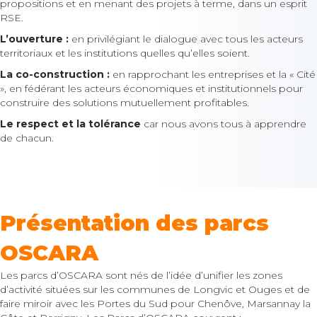
propositions et en menant des projets à terme, dans un esprit
RSE.
L’ouverture :
en privilégiant le dialogue avec tous les acteurs
territoriaux et les institutions quelles qu’elles soient.
La co-construction :
en rapprochant les entreprises et la « Cité
», en fédérant les acteurs économiques et institutionnels pour
construire des solutions mutuellement profitables.
Le respect et la tolérance
car nous avons tous à apprendre
de chacun.
Présentation des parcs
OSCARA
Les parcs d’OSCARA sont nés de l’idée d’unifier les zones
d’activité situées sur les communes de Longvic et Ouges et de
faire miroir avec les Portes du Sud pour Chenôve, Marsannay la