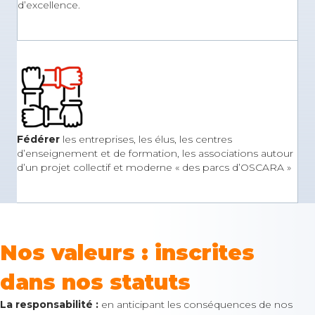
d’excellence.
Fédérer
les entreprises, les élus, les centres
d’enseignement et de formation, les associations autour
d’un projet collectif et moderne « des parcs d’OSCARA »
Nos valeurs : inscrites
dans nos statuts
La responsabilité :
en anticipant les conséquences de nos